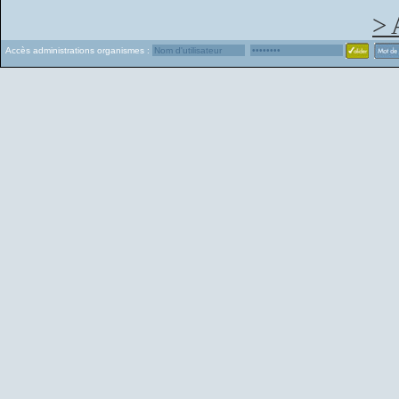
> 
Accès administrations organismes :