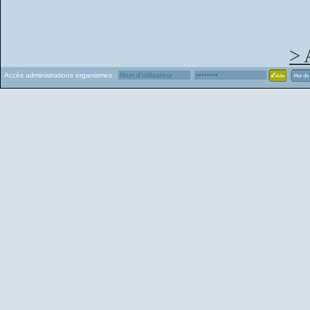
> 
Accès administrations organismes :