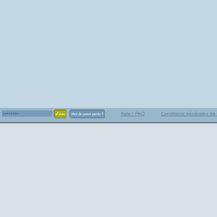
Aide / FAQ
Conditions générales de