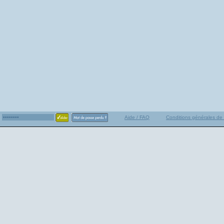
Aide / FAQ
Conditions générales de