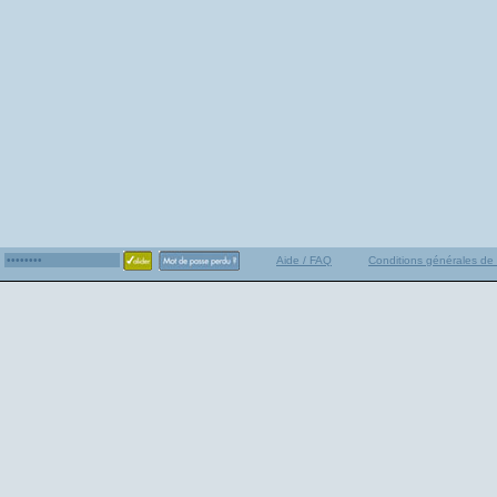
Aide / FAQ
Conditions générales de