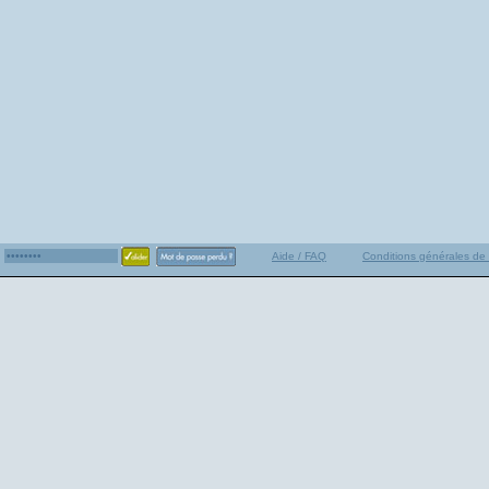
Aide / FAQ
Conditions générales de