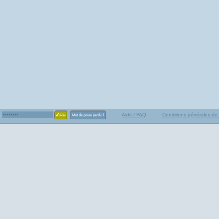
Aide / FAQ
Conditions générales de