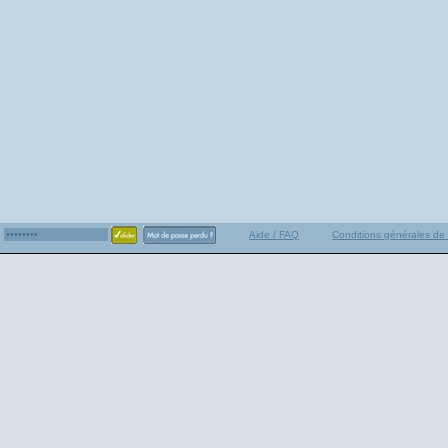
Aide / FAQ
Conditions générales de