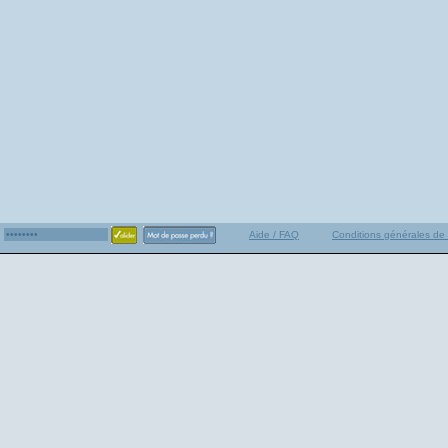
Aide / FAQ
Conditions générales de