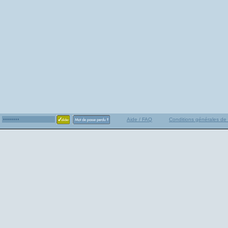
Aide / FAQ
Conditions générales de