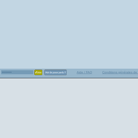
Aide / FAQ
Conditions générales de