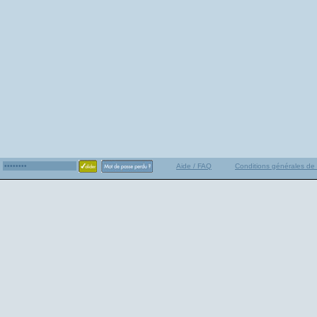
Aide / FAQ
Conditions générales de