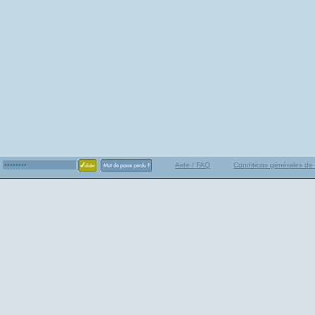
Aide / FAQ
Conditions générales de