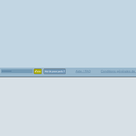
Aide / FAQ
Conditions générales de