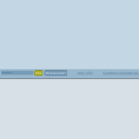
Aide / FAQ
Conditions générales de