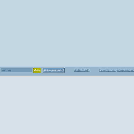
Aide / FAQ
Conditions générales de