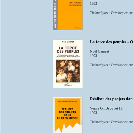
1993
Thématiques : Développement
La force des peuples - 
Noël Cannat
1993
Thématiques : Développement
Réaliser des projets dan
Verna G., Drouvot H.
1993
Thématiques : Développement