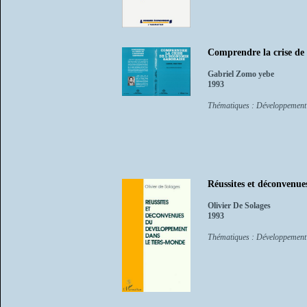
Comprendre la crise de
Gabriel Zomo yebe
1993
Thématiques : Développement
Réussites et déconvenu
Olivier De Solages
1993
Thématiques : Développement