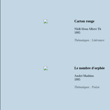
Carton rouge
Nkili Abou Albert Th
1995
Thématiques : Littérature
Le nombre d'orphée
André Mathieu
1995
Thématiques : Poésie