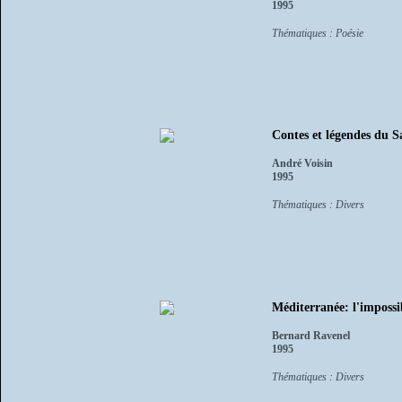
1995
Thématiques : Poésie
Contes et légendes du 
André Voisin
1995
Thématiques : Divers
Méditerranée: l'imposs
Bernard Ravenel
1995
Thématiques : Divers