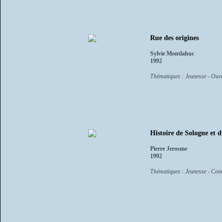
Rue des origines
Sylvie Montlahuc
1992
Thématiques : Jeunesse - Ouvra
Histoire de Sologne et 
Pierre Jerosme
1992
Thématiques : Jeunesse - Cont