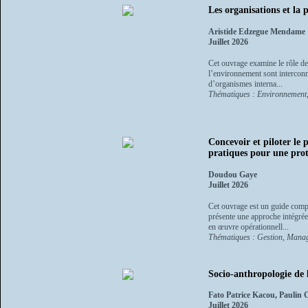
Les organisations et la
Aristide Edzegue Mendame
Juillet 2026
Cet ouvrage examine le rôle de
l’environnement sont interconne
d’organismes interna...
Thématiques : Environnement, 
Concevoir et piloter le
pratiques pour une prote
Doudou Gaye
Juillet 2026
Cet ouvrage est un guide comple
présente une approche intégrée 
en œuvre opérationnell...
Thématiques : Gestion, Managem
Socio-anthropologie de 
Fato Patrice Kacou, Paulin
Juillet 2026