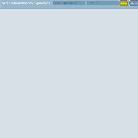
Accès administrations organismes :