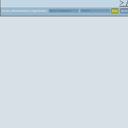
> 
Accès administrations organismes :