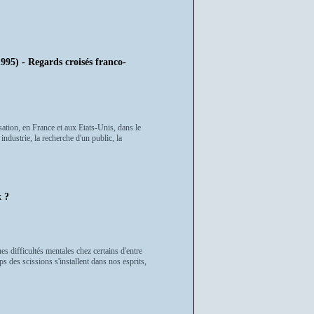
- Regards croisés franco-
ation, en France et aux Etats-Unis, dans le
industrie, la recherche d'un public, la
 ?
s difficultés mentales chez certains d'entre
des scissions s'installent dans nos esprits,