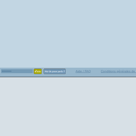
Aide / FAQ
Conditions générales de