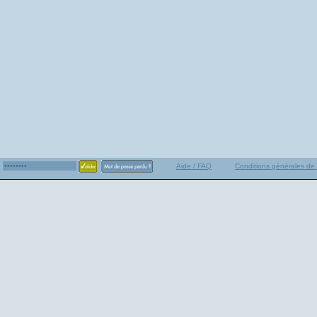
Aide / FAQ
Conditions générales de