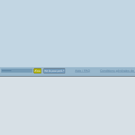
Aide / FAQ
Conditions générales de