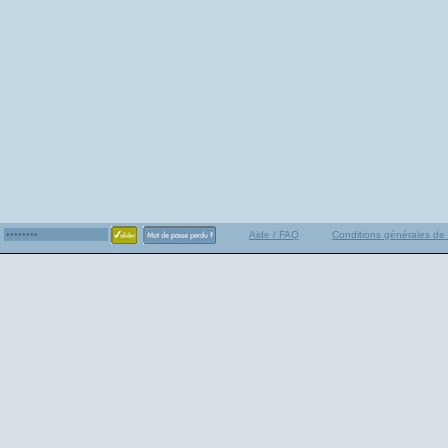
Aide / FAQ
Conditions générales de