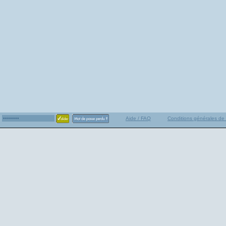
Aide / FAQ
Conditions générales de