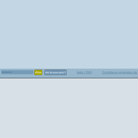
Aide / FAQ
Conditions générales de