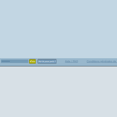
Aide / FAQ
Conditions générales de