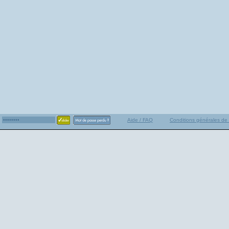
Aide / FAQ
Conditions générales de