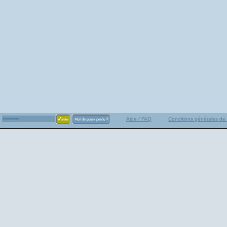
Aide / FAQ
Conditions générales de