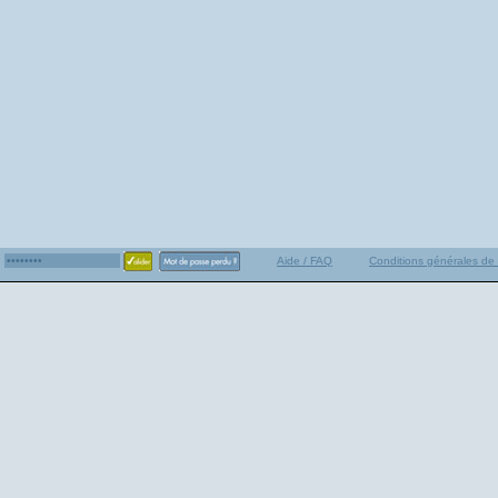
Aide / FAQ
Conditions générales de