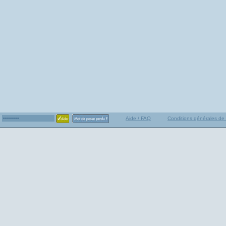
Aide / FAQ
Conditions générales de