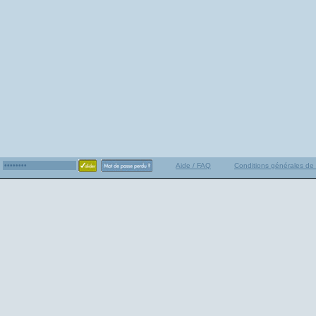
Aide / FAQ
Conditions générales de