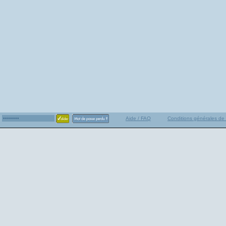
Aide / FAQ
Conditions générales de