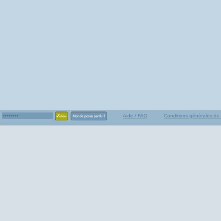
Aide / FAQ
Conditions générales de