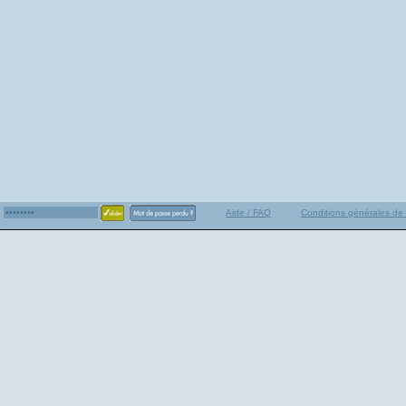
Aide / FAQ
Conditions générales de