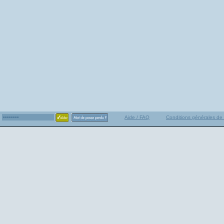
Aide / FAQ
Conditions générales de