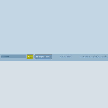
Aide / FAQ
Conditions générales de