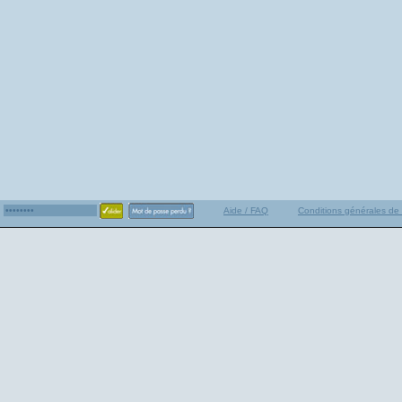
Aide / FAQ
Conditions générales de