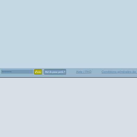
Aide / FAQ
Conditions générales de