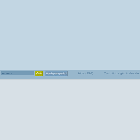
Aide / FAQ
Conditions générales de