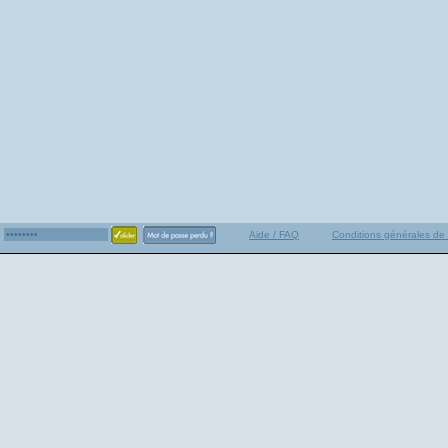
Aide / FAQ
Conditions générales de