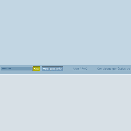
Aide / FAQ
Conditions générales de