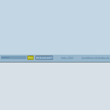
Aide / FAQ
Conditions générales de