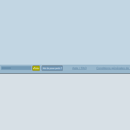
Aide / FAQ
Conditions générales de