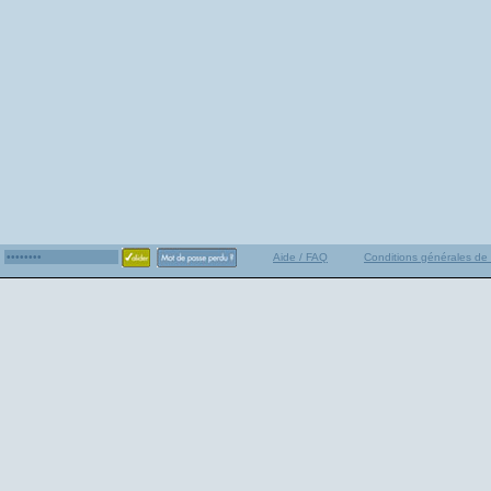
Aide / FAQ
Conditions générales de