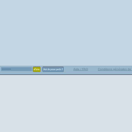
Aide / FAQ
Conditions générales de