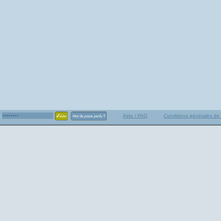
Aide / FAQ
Conditions générales de